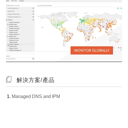
解決方案/產品
Managed DNS and IPM